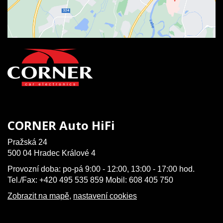
CORNER Auto HiFi
Pražská 24
500 04 Hradec Králové 4
Provozní doba: po-pá 9:00 - 12:00, 13:00 - 17:00 hod.
Tel./Fax: +420 495 535 859 Mobil: 608 405 750
Zobrazit na mapě
,
nastavení cookies