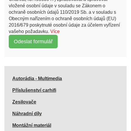
vložené osobní údaje v souladu se Zákonem o
ochraně osobních údajů 110/2019 Sb. a v souladu s
Obecným nařízením o ochraně osobních údajů (EU)
2016/679 poskytnuté osobní údaje za účelem vyřízení
vašeho požadavku.
Více
Autorádia - Multimedia
Příslušenství carhifi
Zesilovače
Náhradní díly
Montážní materiál