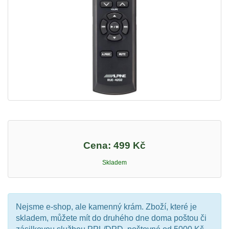
Cena:
499 Kč
Skladem
Nejsme e-shop, ale kamenný krám. Zboží, které je
skladem, můžete mít do druhého dne doma poštou či