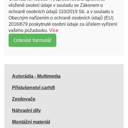
vložené osobní údaje v souladu se Zákonem o
ochraně osobních údajů 110/2019 Sb. a v souladu s
Obecným nařízením o ochraně osobních údajů (EU)
2016/679 poskytnuté osobní údaje za účelem vyřízení
vašeho požadavku.
Více
Autorádia - Multimedia
Příslušenství carhifi
Zesilovače
Náhradní díly
Montážní materiál