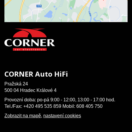
CORNER Auto HiFi
Pražská 24
500 04 Hradec Králové 4
Provozní doba: po-pá 9:00 - 12:00, 13:00 - 17:00 hod.
Tel./Fax: +420 495 535 859 Mobil: 608 405 750
Zobrazit na mapě
,
nastavení cookies