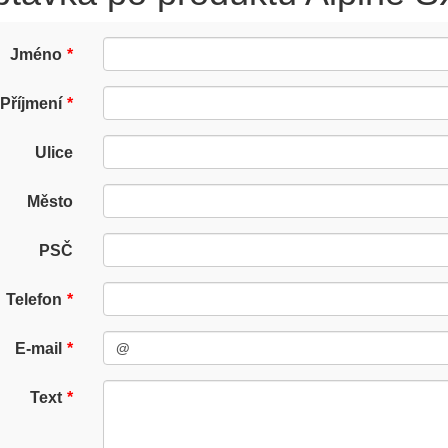
Jméno
Příjmení
Ulice
Město
PSČ
Telefon
E-mail
Text