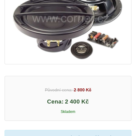
Původní cena:
2 800 Kč
Cena:
2 400 Kč
Skladem