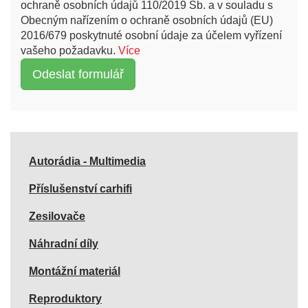
ochraně osobních údajů 110/2019 Sb. a v souladu s
Obecným nařízením o ochraně osobních údajů (EU)
2016/679 poskytnuté osobní údaje za účelem vyřízení
vašeho požadavku.
Více
Autorádia - Multimedia
Příslušenství carhifi
Zesilovače
Náhradní díly
Montážní materiál
Reproduktory