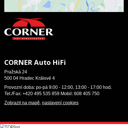
CORNER Auto HiFi
Pražská 24
500 04 Hradec Králové 4
Provozní doba: po-pá 9:00 - 12:00, 13:00 - 17:00 hod.
Tel./Fax: +420 495 535 859 Mobil: 608 405 750
Zobrazit na mapě
,
nastavení cookies