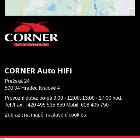
CORNER Auto HiFi
Pražská 24
500 04 Hradec Králové 4
Provozní doba: po-pá 9:00 - 12:00, 13:00 - 17:00 hod.
Tel./Fax: +420 495 535 859 Mobil: 608 405 750
Zobrazit na mapě
,
nastavení cookies