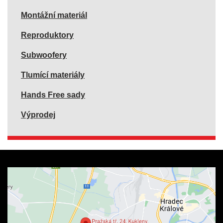
Montážní materiál
Reproduktory
Subwoofery
Tlumící materiály
Hands Free sady
Výprodej