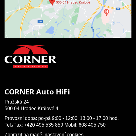
CORNER Auto HiFi
Pražská 24
500 04 Hradec Králové 4
Provozní doba: po-pá 9:00 - 12:00, 13:00 - 17:00 hod.
Tel./Fax: +420 495 535 859 Mobil: 608 405 750
Zobrazit na mapě
,
nastavení cookies