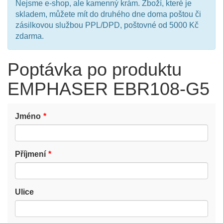
Nejsme e-shop, ale kamenný krám. Zboží, které je
skladem, můžete mít do druhého dne doma poštou či
zásilkovou službou PPL/DPD, poštovné od 5000 Kč
zdarma.
Poptávka po produktu
EMPHASER EBR108-G5
Jméno
Příjmení
Ulice