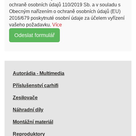
ochraně osobních údajů 110/2019 Sb. a v souladu s
Obecným nařízením o ochraně osobních údajů (EU)
2016/679 poskytnuté osobní údaje za účelem vyřízení
vašeho požadavku.
Více
Autorádia - Multimedia
Příslušenství carhifi
Zesilovače
Náhradní díly
Montážní materiál
Reproduktory