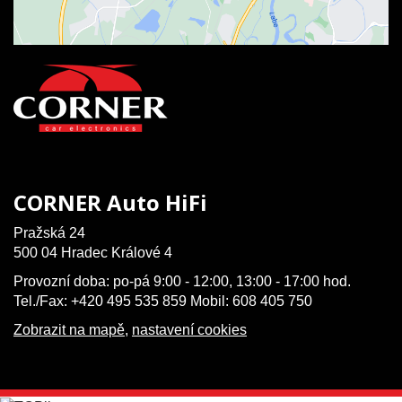
CORNER Auto HiFi
Pražská 24
500 04 Hradec Králové 4
Provozní doba: po-pá 9:00 - 12:00, 13:00 - 17:00 hod.
Tel./Fax: +420 495 535 859 Mobil: 608 405 750
Zobrazit na mapě
,
nastavení cookies