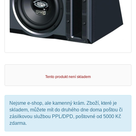
Tento produkt není skladem
Nejsme e-shop, ale kamenný krám. Zboží, které je
skladem, můžete mít do druhého dne doma poštou či
zásilkovou službou PPL/DPD, poštovné od 5000 Kč
zdarma.