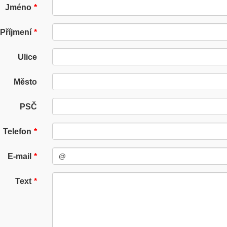
Jméno
Příjmení
Ulice
Město
PSČ
Telefon
E-mail
Text