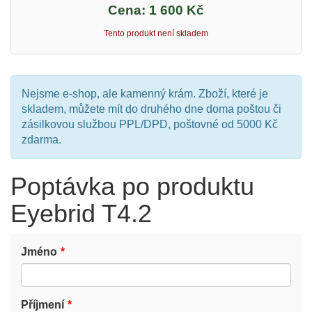
Cena:
1 600 Kč
Tento produkt není skladem
Nejsme e-shop, ale kamenný krám. Zboží, které je
skladem, můžete mít do druhého dne doma poštou či
zásilkovou službou PPL/DPD, poštovné od 5000 Kč
zdarma.
Poptávka po produktu
Eyebrid T4.2
Jméno
Příjmení