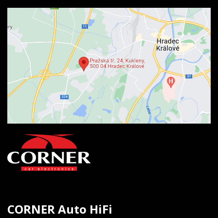
CORNER Auto HiFi