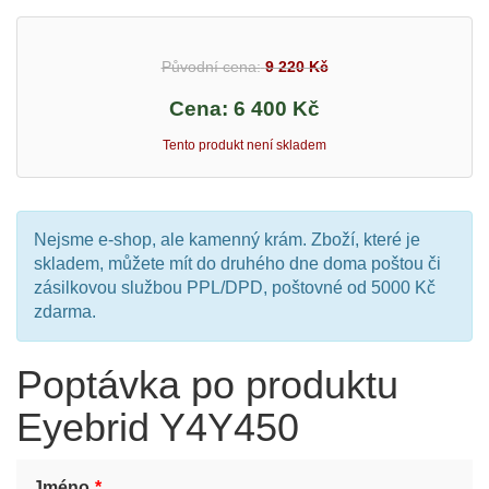
Původní cena:
9 220 Kč
Cena:
6 400 Kč
Tento produkt není skladem
Nejsme e-shop, ale kamenný krám. Zboží, které je
skladem, můžete mít do druhého dne doma poštou či
zásilkovou službou PPL/DPD, poštovné od 5000 Kč
zdarma.
Poptávka po produktu
Eyebrid Y4Y450
Jméno