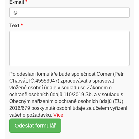
E-mail
Text
Po odeslání formuláře bude společnost Corner (Petr
Charvát, IČ:45553947) zpracovávat a spravovat
vložené osobní údaje v souladu se Zákonem o
ochraně osobních údajů 110/2019 Sb. a v souladu s
Obecným nařízením o ochraně osobních údajů (EU)
2016/679 poskytnuté osobní údaje za účelem vyřízení
vašeho požadavku.
Více