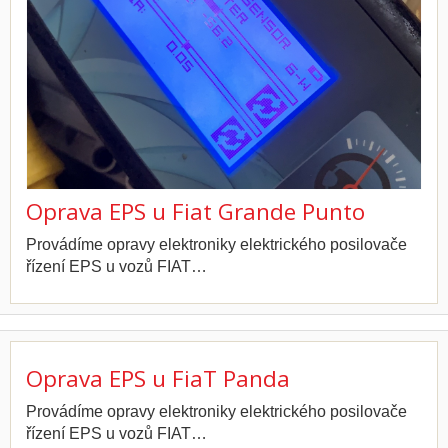
Oprava EPS u Fiat Grande Punto
Provádíme opravy elektroniky elektrického posilovače
řízení EPS u vozů FIAT…
Oprava EPS u FiaT Panda
Provádíme opravy elektroniky elektrického posilovače
řízení EPS u vozů FIAT…