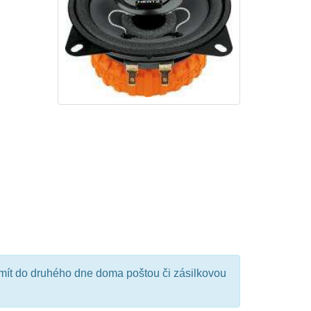
mít do druhého dne doma poštou či zásilkovou