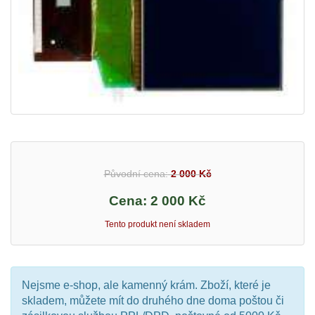
Původní cena:
2 000 Kč
Cena:
2 000 Kč
Tento produkt není skladem
Nejsme e-shop, ale kamenný krám. Zboží, které je
skladem, můžete mít do druhého dne doma poštou či