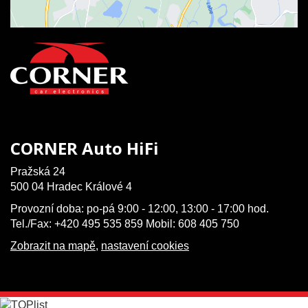
CORNER Auto HiFi
Pražská 24
500 04 Hradec Králové 4
Provozní doba: po-pá 9:00 - 12:00, 13:00 - 17:00 hod.
Tel./Fax: +420 495 535 859 Mobil: 608 405 750
Zobrazit na mapě
,
nastavení cookies