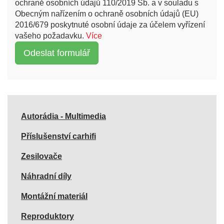
ochraně osobních údajů 110/2019 Sb. a v souladu s
Obecným nařízením o ochraně osobních údajů (EU)
2016/679 poskytnuté osobní údaje za účelem vyřízení
vašeho požadavku.
Více
Autorádia - Multimedia
Příslušenství carhifi
Zesilovače
Náhradní díly
Montážní materiál
Reproduktory