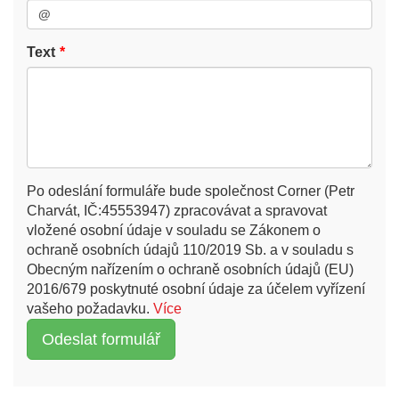
Text
Po odeslání formuláře bude společnost Corner (Petr
Charvát, IČ:45553947) zpracovávat a spravovat
vložené osobní údaje v souladu se Zákonem o
ochraně osobních údajů 110/2019 Sb. a v souladu s
Obecným nařízením o ochraně osobních údajů (EU)
2016/679 poskytnuté osobní údaje za účelem vyřízení
vašeho požadavku.
Více