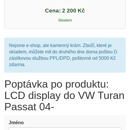
Cena:
2 200 Kč
Skladem
Nejsme e-shop, ale kamenný krám. Zboží, které je
skladem, můžete mít do druhého dne doma poštou či
zásilkovou službou PPL/DPD, poštovné od 5000 Kč
zdarma.
Poptávka po produktu:
LCD display do VW Turan
Passat 04-
Jméno