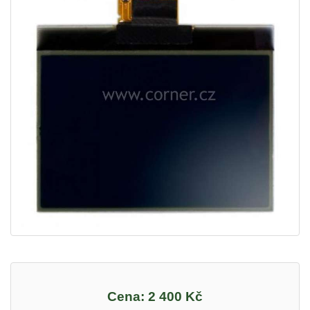
Cena:
2 400 Kč