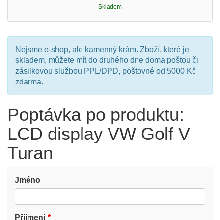
Skladem
Nejsme e-shop, ale kamenný krám. Zboží, které je
skladem, můžete mít do druhého dne doma poštou či
zásilkovou službou PPL/DPD, poštovné od 5000 Kč
zdarma.
Poptávka po produktu:
LCD display VW Golf V
Turan
Jméno
Příjmení