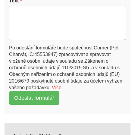
Text
Po odeslání formuláře bude společnost Corner (Petr
Charvát, IČ:45553947) zpracovávat a spravovat
vložené osobní údaje v souladu se Zákonem o
ochraně osobních údajů 110/2019 Sb. a v souladu s
Obecným nařízením o ochraně osobních údajů (EU)
2016/679 poskytnuté osobní údaje za účelem vyřízení
vašeho požadavku.
Více