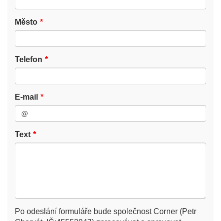
Město
Telefon
E-mail
Text
Po odeslání formuláře bude společnost Corner (Petr