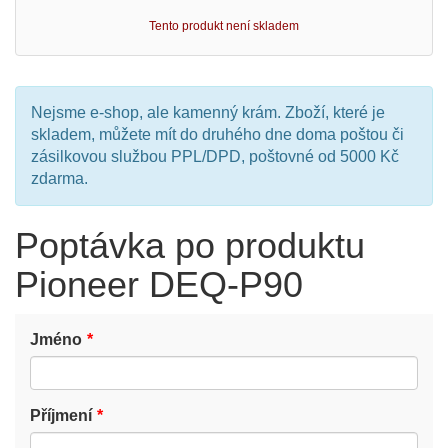
Tento produkt není skladem
Nejsme e-shop, ale kamenný krám. Zboží, které je
skladem, můžete mít do druhého dne doma poštou či
zásilkovou službou PPL/DPD, poštovné od 5000 Kč
zdarma.
Poptávka po produktu
Pioneer DEQ-P90
Jméno
Příjmení