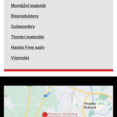
Montážní materiál
Reproduktory
Subwoofery
Tlumící materiály
Hands Free sady
Výprodej