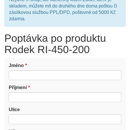
skladem, můžete mít do druhého dne doma poštou či
zásilkovou službou PPL/DPD, poštovné od 5000 Kč
zdarma.
Poptávka po produktu
Rodek RI-450-200
Jméno
Příjmení
Ulice