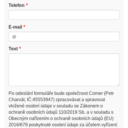
Telefon
E-mail
Text
Po odeslání formuláře bude společnost Corner (Petr
Charvát, IČ:45553947) zpracovávat a spravovat
vložené osobní údaje v souladu se Zákonem o
ochraně osobních údajů 110/2019 Sb. a v souladu s
Obecným nařízením o ochraně osobních údajů (EU)
2016/679 poskytnuté osobní údaje za účelem vyřízení