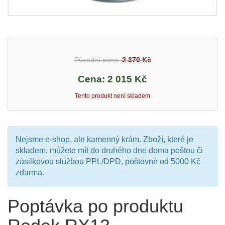
Původní cena:
2 370 Kč
Cena:
2 015 Kč
Tento produkt není skladem
Nejsme e-shop, ale kamenný krám. Zboží, které je
skladem, můžete mít do druhého dne doma poštou či
zásilkovou službou PPL/DPD, poštovné od 5000 Kč
zdarma.
Poptávka po produktu