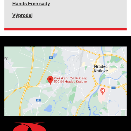
Hands Free sady
Výprodej