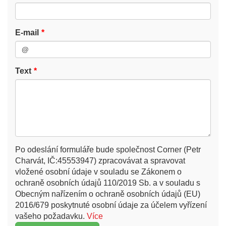
E-mail
Text
Po odeslání formuláře bude společnost Corner (Petr
Charvát, IČ:45553947) zpracovávat a spravovat
vložené osobní údaje v souladu se Zákonem o
ochraně osobních údajů 110/2019 Sb. a v souladu s
Obecným nařízením o ochraně osobních údajů (EU)
2016/679 poskytnuté osobní údaje za účelem vyřízení
vašeho požadavku.
Více