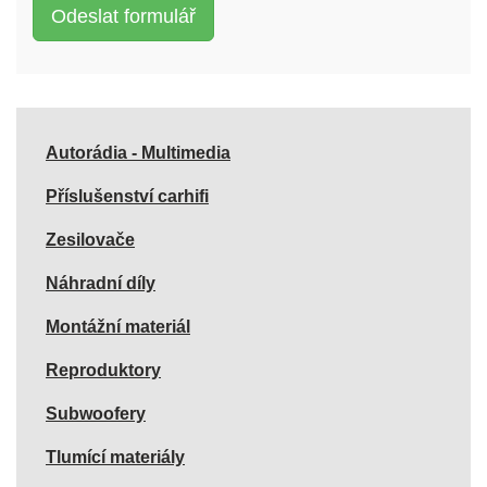
Autorádia - Multimedia
Příslušenství carhifi
Zesilovače
Náhradní díly
Montážní materiál
Reproduktory
Subwoofery
Tlumící materiály