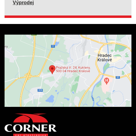
Výprodej