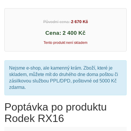
Původní cena:
2 670 Kč
Cena:
2 400 Kč
Tento produkt není skladem
Nejsme e-shop, ale kamenný krám. Zboží, které je
skladem, můžete mít do druhého dne doma poštou či
zásilkovou službou PPL/DPD, poštovné od 5000 Kč
zdarma.
Poptávka po produktu
Rodek RX16