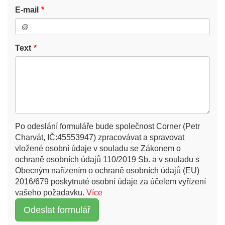
E-mail
Text
Po odeslání formuláře bude společnost Corner (Petr
Charvát, IČ:45553947) zpracovávat a spravovat
vložené osobní údaje v souladu se Zákonem o
ochraně osobních údajů 110/2019 Sb. a v souladu s
Obecným nařízením o ochraně osobních údajů (EU)
2016/679 poskytnuté osobní údaje za účelem vyřízení
vašeho požadavku.
Více