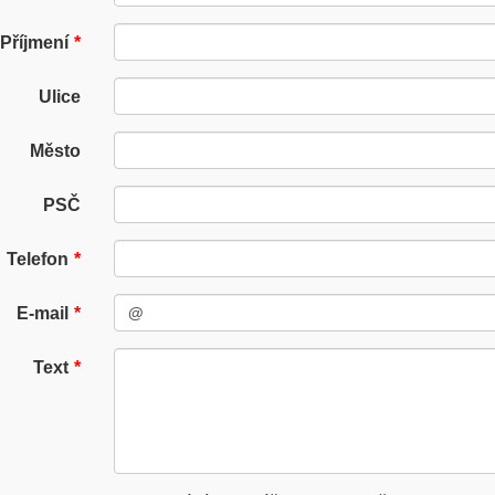
Příjmení
Ulice
Město
PSČ
Telefon
E-mail
Text