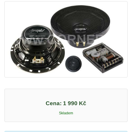
Cena:
1 990 Kč
Skladem