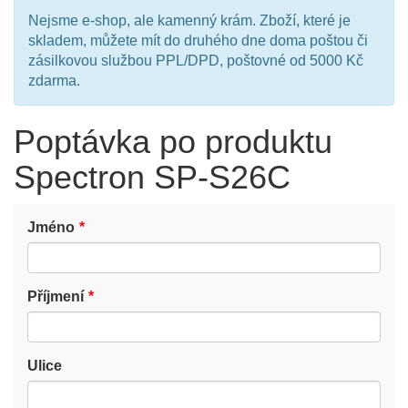
Nejsme e-shop, ale kamenný krám. Zboží, které je
skladem, můžete mít do druhého dne doma poštou či
zásilkovou službou PPL/DPD, poštovné od 5000 Kč
zdarma.
Poptávka po produktu
Spectron SP-S26C
Jméno
Příjmení
Ulice