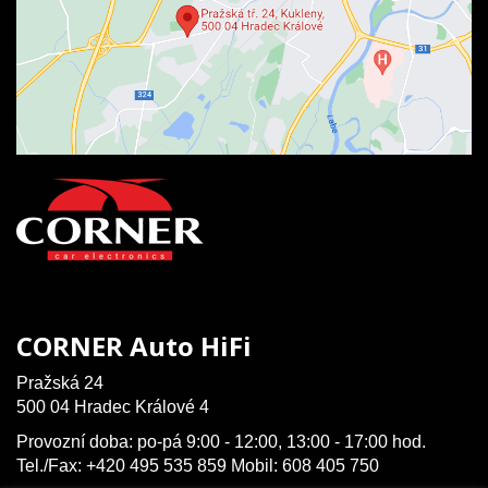
CORNER Auto HiFi
Pražská 24
500 04 Hradec Králové 4
Provozní doba: po-pá 9:00 - 12:00, 13:00 - 17:00 hod.
Tel./Fax: +420 495 535 859 Mobil: 608 405 750