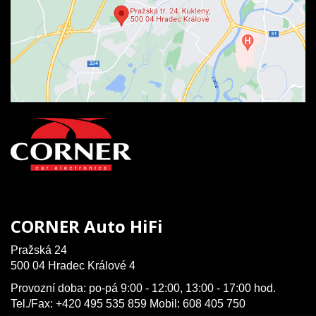
CORNER Auto HiFi
Pražská 24
500 04 Hradec Králové 4
Provozní doba: po-pá 9:00 - 12:00, 13:00 - 17:00 hod.
Tel./Fax: +420 495 535 859 Mobil: 608 405 750