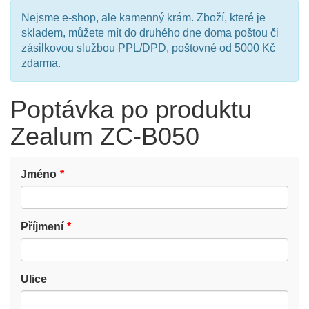
Nejsme e-shop, ale kamenný krám. Zboží, které je
skladem, můžete mít do druhého dne doma poštou či
zásilkovou službou PPL/DPD, poštovné od 5000 Kč
zdarma.
Poptávka po produktu
Zealum ZC-B050
Jméno
Příjmení
Ulice