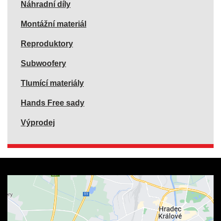
Náhradní díly
Montážní materiál
Reproduktory
Subwoofery
Tlumící materiály
Hands Free sady
Výprodej