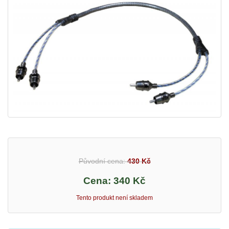
Původní cena:
430 Kč
Cena:
340 Kč
Tento produkt není skladem