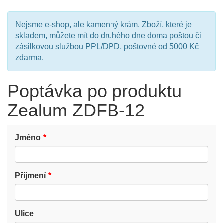
Nejsme e-shop, ale kamenný krám. Zboží, které je
skladem, můžete mít do druhého dne doma poštou či
zásilkovou službou PPL/DPD, poštovné od 5000 Kč
zdarma.
Poptávka po produktu
Zealum ZDFB-12
Jméno
Příjmení
Ulice