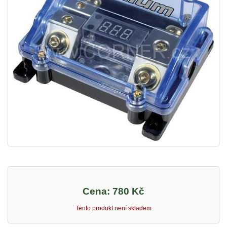
Cena:
780 Kč
Tento produkt není skladem