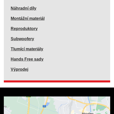
Náhradní díly
Montážní materiál
Reproduktory
Subwoofery
Tlumící materiály
Hands Free sady
Výprodej