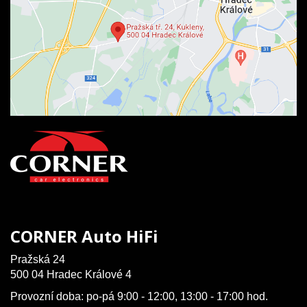
CORNER Auto HiFi
Pražská 24
500 04 Hradec Králové 4
Provozní doba: po-pá 9:00 - 12:00, 13:00 - 17:00 hod.