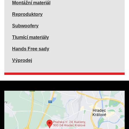
Montážní materiál
Reproduktory
Subwoofery
Tlumící materiály
Hands Free sady
Výprodej