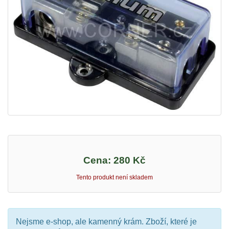
Cena:
280 Kč
Tento produkt není skladem
Nejsme e-shop, ale kamenný krám. Zboží, které je