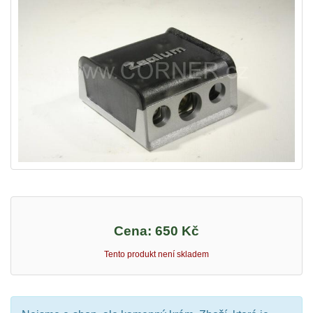
Cena:
650 Kč
Tento produkt není skladem