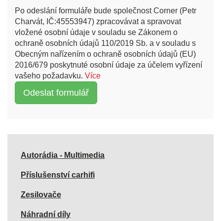
Po odeslání formuláře bude společnost Corner (Petr
Charvát, IČ:45553947) zpracovávat a spravovat
vložené osobní údaje v souladu se Zákonem o
ochraně osobních údajů 110/2019 Sb. a v souladu s
Obecným nařízením o ochraně osobních údajů (EU)
2016/679 poskytnuté osobní údaje za účelem vyřízení
vašeho požadavku.
Více
Autorádia - Multimedia
Příslušenství carhifi
Zesilovače
Náhradní díly