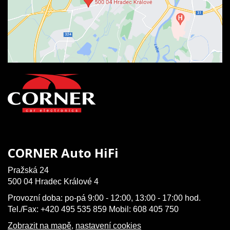
CORNER Auto HiFi
Pražská 24
500 04 Hradec Králové 4
Provozní doba: po-pá 9:00 - 12:00, 13:00 - 17:00 hod.
Tel./Fax: +420 495 535 859 Mobil: 608 405 750
Zobrazit na mapě
,
nastavení cookies