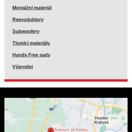
Montážní materiál
Reproduktory
Subwoofery
Tlumící materiály
Hands Free sady
Výprodej