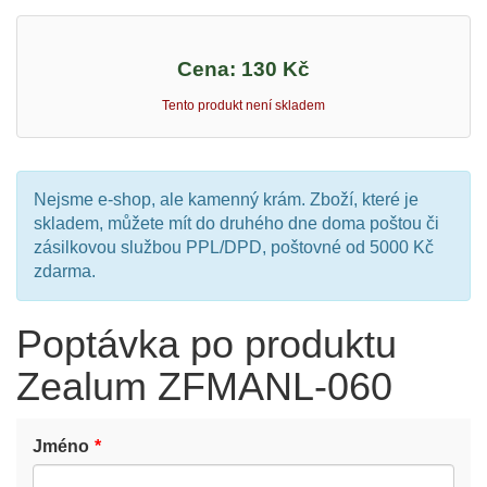
Cena:
130 Kč
Tento produkt není skladem
Nejsme e-shop, ale kamenný krám. Zboží, které je
skladem, můžete mít do druhého dne doma poštou či
zásilkovou službou PPL/DPD, poštovné od 5000 Kč
zdarma.
Poptávka po produktu
Zealum ZFMANL-060
Jméno