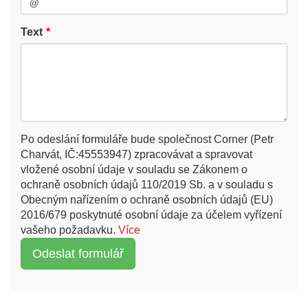
Text
Po odeslání formuláře bude společnost Corner (Petr
Charvát, IČ:45553947) zpracovávat a spravovat
vložené osobní údaje v souladu se Zákonem o
ochraně osobních údajů 110/2019 Sb. a v souladu s
Obecným nařízením o ochraně osobních údajů (EU)
2016/679 poskytnuté osobní údaje za účelem vyřízení
vašeho požadavku.
Více