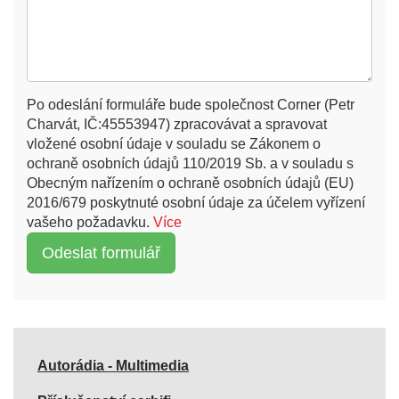
Po odeslání formuláře bude společnost Corner (Petr
Charvát, IČ:45553947) zpracovávat a spravovat
vložené osobní údaje v souladu se Zákonem o
ochraně osobních údajů 110/2019 Sb. a v souladu s
Obecným nařízením o ochraně osobních údajů (EU)
2016/679 poskytnuté osobní údaje za účelem vyřízení
vašeho požadavku.
Více
Autorádia - Multimedia