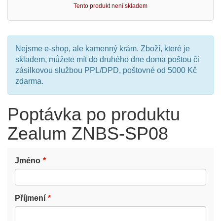
Tento produkt není skladem
Nejsme e-shop, ale kamenný krám. Zboží, které je
skladem, můžete mít do druhého dne doma poštou či
zásilkovou službou PPL/DPD, poštovné od 5000 Kč
zdarma.
Poptávka po produktu
Zealum ZNBS-SP08
Jméno
Příjmení