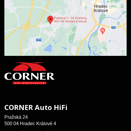
CORNER Auto HiFi
Pražská 24
500 04 Hradec Králové 4