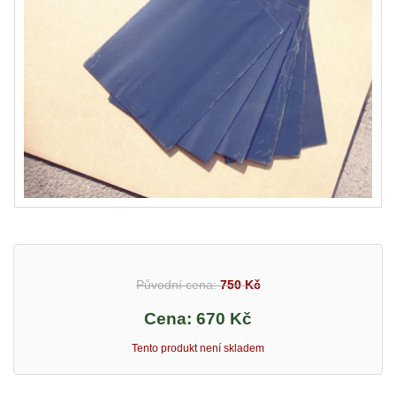
Původní cena:
750 Kč
Cena:
670 Kč
Tento produkt není skladem