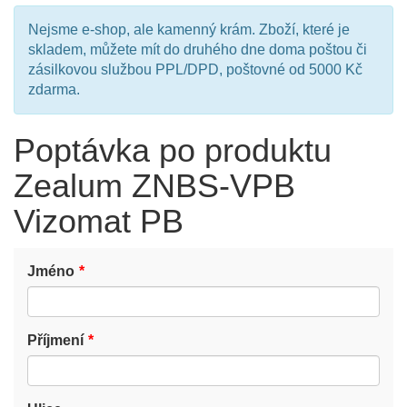
Nejsme e-shop, ale kamenný krám. Zboží, které je
skladem, můžete mít do druhého dne doma poštou či
zásilkovou službou PPL/DPD, poštovné od 5000 Kč
zdarma.
Poptávka po produktu
Zealum ZNBS-VPB
Vizomat PB
Jméno
Příjmení