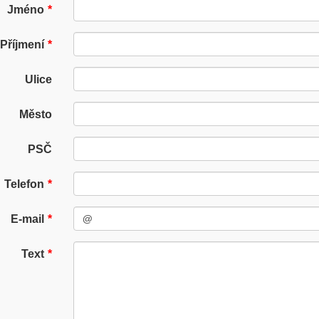
Jméno
Příjmení
Ulice
Město
PSČ
Telefon
E-mail
Text