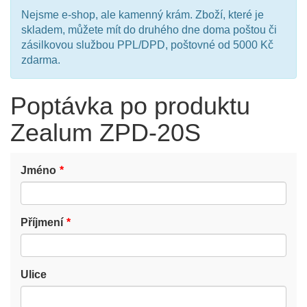
Nejsme e-shop, ale kamenný krám. Zboží, které je
skladem, můžete mít do druhého dne doma poštou či
zásilkovou službou PPL/DPD, poštovné od 5000 Kč
zdarma.
Poptávka po produktu
Zealum ZPD-20S
Jméno
Příjmení
Ulice