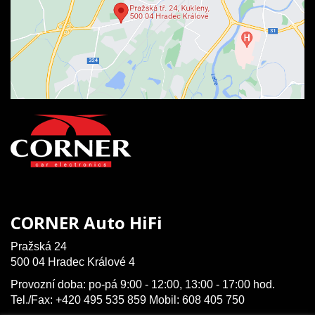
CORNER Auto HiFi
Pražská 24
500 04 Hradec Králové 4
Provozní doba: po-pá 9:00 - 12:00, 13:00 - 17:00 hod.
Tel./Fax: +420 495 535 859 Mobil: 608 405 750