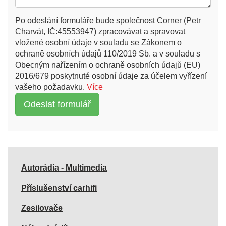
Po odeslání formuláře bude společnost Corner (Petr
Charvát, IČ:45553947) zpracovávat a spravovat
vložené osobní údaje v souladu se Zákonem o
ochraně osobních údajů 110/2019 Sb. a v souladu s
Obecným nařízením o ochraně osobních údajů (EU)
2016/679 poskytnuté osobní údaje za účelem vyřízení
vašeho požadavku.
Více
Autorádia - Multimedia
Příslušenství carhifi
Zesilovače