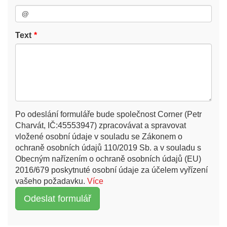
Text
Po odeslání formuláře bude společnost Corner (Petr
Charvát, IČ:45553947) zpracovávat a spravovat
vložené osobní údaje v souladu se Zákonem o
ochraně osobních údajů 110/2019 Sb. a v souladu s
Obecným nařízením o ochraně osobních údajů (EU)
2016/679 poskytnuté osobní údaje za účelem vyřízení
vašeho požadavku.
Více