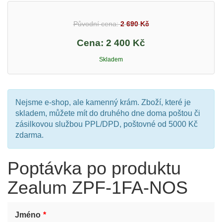
Původní cena:
2 690 Kč
Cena:
2 400 Kč
Skladem
Nejsme e-shop, ale kamenný krám. Zboží, které je
skladem, můžete mít do druhého dne doma poštou či
zásilkovou službou PPL/DPD, poštovné od 5000 Kč
zdarma.
Poptávka po produktu
Zealum ZPF-1FA-NOS
Jméno