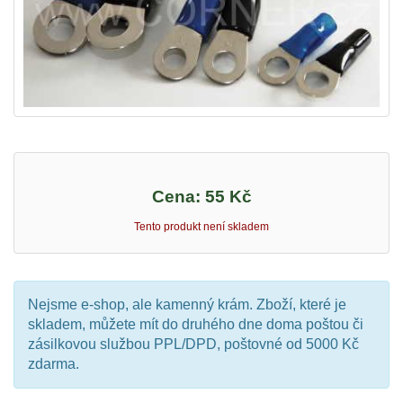
Cena:
55 Kč
Tento produkt není skladem
Nejsme e-shop, ale kamenný krám. Zboží, které je
skladem, můžete mít do druhého dne doma poštou či
zásilkovou službou PPL/DPD, poštovné od 5000 Kč
zdarma.