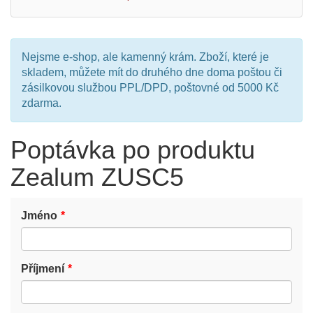
Nejsme e-shop, ale kamenný krám. Zboží, které je
skladem, můžete mít do druhého dne doma poštou či
zásilkovou službou PPL/DPD, poštovné od 5000 Kč
zdarma.
Poptávka po produktu
Zealum ZUSC5
Jméno
Příjmení