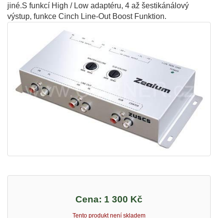
jiné.S funkcí High / Low adaptéru, 4 až šestikánálový
výstup, funkce Cinch Line-Out Boost Funktion.
Cena:
1 300 Kč
Tento produkt není skladem