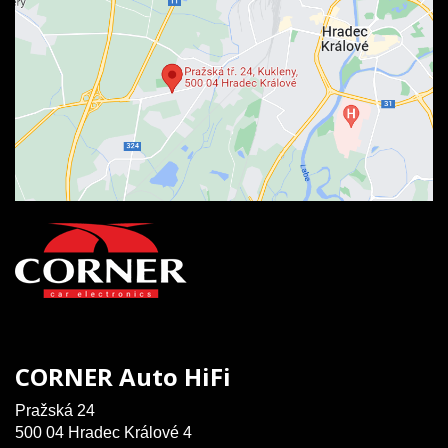
CORNER Auto HiFi
Pražská 24
500 04 Hradec Králové 4