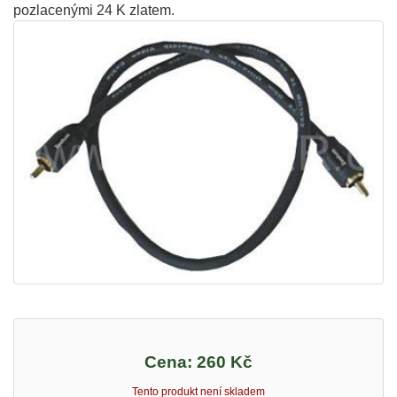
pozlacenými 24 K zlatem.
Cena:
260 Kč
Tento produkt není skladem