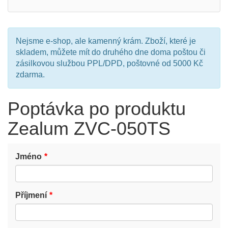
Nejsme e-shop, ale kamenný krám. Zboží, které je
skladem, můžete mít do druhého dne doma poštou či
zásilkovou službou PPL/DPD, poštovné od 5000 Kč
zdarma.
Poptávka po produktu
Zealum ZVC-050TS
Jméno
Příjmení