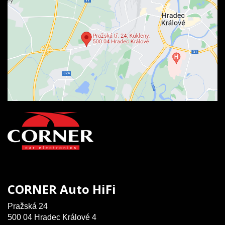
CORNER Auto HiFi
Pražská 24
500 04 Hradec Králové 4