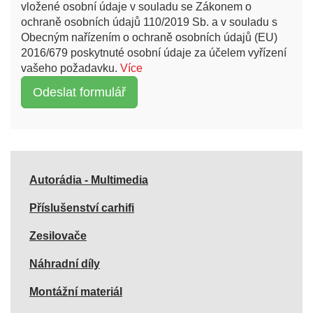
vložené osobní údaje v souladu se Zákonem o
ochraně osobních údajů 110/2019 Sb. a v souladu s
Obecným nařízením o ochraně osobních údajů (EU)
2016/679 poskytnuté osobní údaje za účelem vyřízení
vašeho požadavku.
Více
Autorádia - Multimedia
Příslušenství carhifi
Zesilovače
Náhradní díly
Montážní materiál