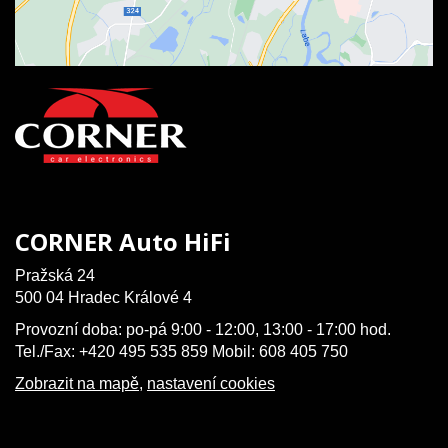
CORNER Auto HiFi
Pražská 24
500 04 Hradec Králové 4
Provozní doba: po-pá 9:00 - 12:00, 13:00 - 17:00 hod.
Tel./Fax: +420 495 535 859 Mobil: 608 405 750
Zobrazit na mapě
,
nastavení cookies