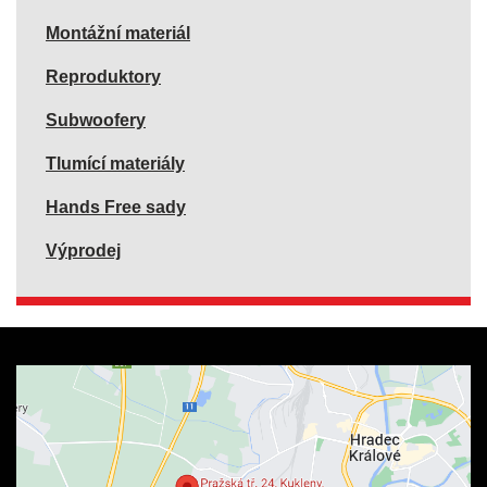
Montážní materiál
Reproduktory
Subwoofery
Tlumící materiály
Hands Free sady
Výprodej