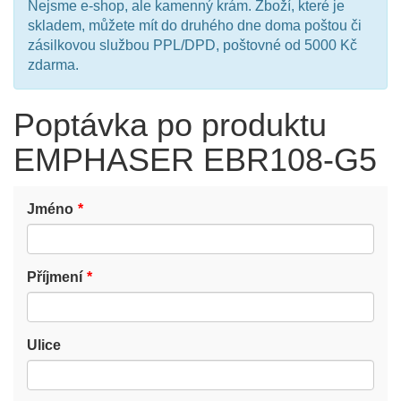
Nejsme e-shop, ale kamenný krám. Zboží, které je
skladem, můžete mít do druhého dne doma poštou či
zásilkovou službou PPL/DPD, poštovné od 5000 Kč
zdarma.
Poptávka po produktu
EMPHASER EBR108-G5
Jméno
Příjmení
Ulice