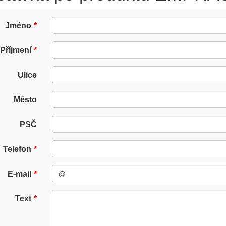
Jméno
Příjmení
Ulice
Město
PSČ
Telefon
E-mail
Text