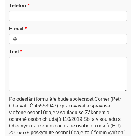
Telefon
E-mail
Text
Po odeslání formuláře bude společnost Corner (Petr
Charvát, IČ:45553947) zpracovávat a spravovat
vložené osobní údaje v souladu se Zákonem o
ochraně osobních údajů 110/2019 Sb. a v souladu s
Obecným nařízením o ochraně osobních údajů (EU)
2016/679 poskytnuté osobní údaje za účelem vyřízení